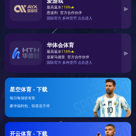
除了个人技艺外，深圳足球队在战术上的配合也相当默契。
教练组针对每场比赛制定了详细的战术方案，并成功地落实
到每位球员身上。例如，在面对强敌时，他们采取了稳固防
守与快速反击相结合的策略，使得球队既能有效控制场面，
又能抓住稍纵即逝的进攻机会。