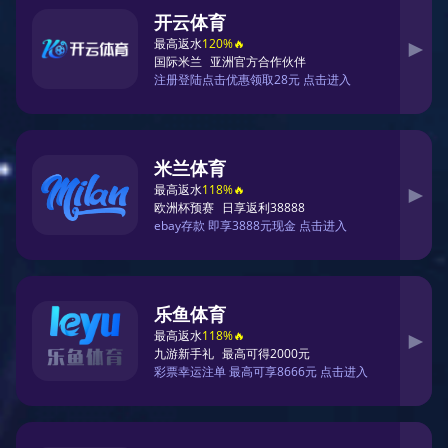
分析
2025-11-11
在刚刚结束的全运会上，深圳足球队展现出了令人惊艳的个
人能力和团队配合。本文将对深圳足球队在全运会中的表现
进行深入分析，探讨球员们在比赛中所展现出的技术水平、
战术执行力、心理素质及其对未来发展的影响。通过对这些
方面的详细阐述，我们能够更全面地理解深圳足球队的实力
与潜力，以及他们在全国范围内竞争中所面临的挑战。文章
将从四个维度来进行讨论，分别是球员个人技术、战术配合
与执行、心理素质与应变能力以及未来发展潜力，这些内容
将为读者提供一个全面而深刻的视角。
1、球员个人技术
在全运会上，深圳足球队的球员们展现了高超的个人技术，